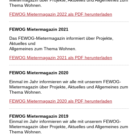
Mietermagazin über Projekte, Aktuelles und Allgemeines zum
Thema Wohnen.
FEWOG Mietermagazin 2022 als PDF herunterladen
FEWOG Mietermagazin 2021
Das FEWOG-Mietermagazin informiert über Projekte,
Aktuelles und
Allgemeines zum Thema Wohnen.
FEWOG Mietermagazin 2021 als PDF herunterladen
FEWOG Mietermagazin 2020
Einmal im Jahr informieren wir alle mit unserem FEWOG-
Mietermagazin über Projekte, Aktuelles und Allgemeines zum
Thema Wohnen.
FEWOG Mietermagazin 2020 als PDF herunterladen
FEWOG Mietermagazin 2019
Einmal im Jahr informieren wir alle mit unserem FEWOG-
Mietermagazin über Projekte, Aktuelles und Allgemeines zum
Thema Wohnen.