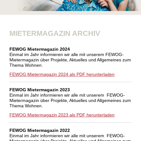
MIETERMAGAZIN ARCHIV
FEWOG Mietermagazin 2024
Einmal im Jahr informieren wir alle mit unserem FEWOG-
Mietermagazin über Projekte, Aktuelles und Allgemeines zum
Thema Wohnen.
FEWOG Mietermagazin 2024 als PDF herunterladen
FEWOG Mietermagazin 2023
Einmal im Jahr informieren wir alle mit unserem FEWOG-
Mietermagazin über Projekte, Aktuelles und Allgemeines zum
Thema Wohnen.
FEWOG Mietermagazin 2023 als PDF herunterladen
FEWOG Mietermagazin 2022
Einmal im Jahr informieren wir alle mit unserem FEWOG-