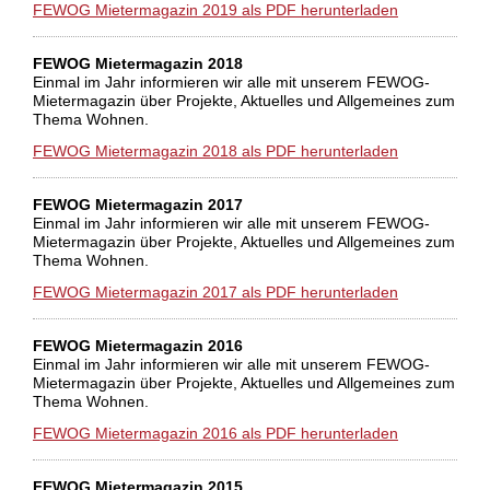
FEWOG Mietermagazin 2019 als PDF herunterladen
FEWOG Mietermagazin 2018
Einmal im Jahr informieren wir alle mit unserem FEWOG-
Mietermagazin über Projekte, Aktuelles und Allgemeines zum
Thema Wohnen.
FEWOG Mietermagazin 2018 als PDF herunterladen
FEWOG Mietermagazin 2017
Einmal im Jahr informieren wir alle mit unserem FEWOG-
Mietermagazin über Projekte, Aktuelles und Allgemeines zum
Thema Wohnen.
FEWOG Mietermagazin 2017 als PDF herunterladen
FEWOG Mietermagazin 2016
Einmal im Jahr informieren wir alle mit unserem FEWOG-
Mietermagazin über Projekte, Aktuelles und Allgemeines zum
Thema Wohnen.
FEWOG Mietermagazin 2016 als PDF herunterladen
FEWOG Mietermagazin 2015