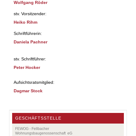
Wolfgang Röder
stv. Vorsitzender:
Heiko Rihm
Schriftführerin:
Daniela Pachner
stv. Schriftführer:
Peter Hocker
Aufsichtsratsmitglied:
Dagmar Stock
GESCHÄFTSSTELLE
FEWOG - Fellbacher
Wohnungsbaugenossenschaft eG