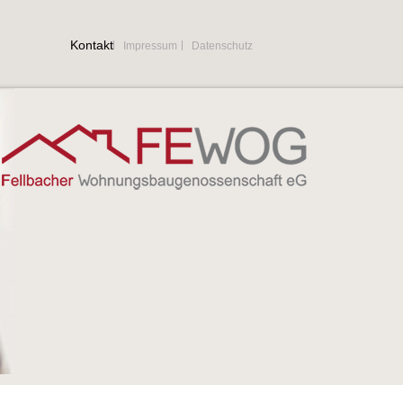
Kontakt
Impressum
Datenschutz